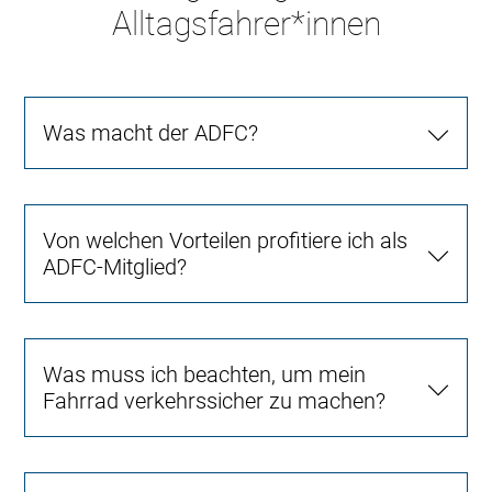
Alltagsfahrer*innen
Was macht der ADFC?
Von welchen Vorteilen profitiere ich als
ADFC-Mitglied?
Was muss ich beachten, um mein
Fahrrad verkehrssicher zu machen?