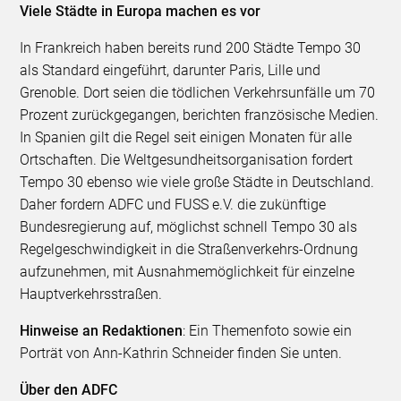
Viele Städte in Europa machen es vor
In Frankreich haben bereits rund 200 Städte Tempo 30
als Standard eingeführt, darunter Paris, Lille und
Grenoble. Dort seien die tödlichen Verkehrsunfälle um 70
Prozent zurückgegangen, berichten französische Medien.
In Spanien gilt die Regel seit einigen Monaten für alle
Ortschaften. Die Weltgesundheitsorganisation fordert
Tempo 30 ebenso wie viele große Städte in Deutschland.
Daher fordern ADFC und FUSS e.V. die zukünftige
Bundesregierung auf, möglichst schnell Tempo 30 als
Regelgeschwindigkeit in die Straßenverkehrs-Ordnung
aufzunehmen, mit Ausnahmemöglichkeit für einzelne
Hauptverkehrsstraßen.
Hinweise an Redaktionen
: Ein Themenfoto sowie ein
Porträt von Ann-Kathrin Schneider finden Sie unten.
Über den ADFC