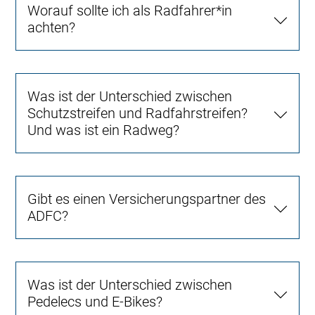
Worauf sollte ich als Radfahrer*in
achten?
Was ist der Unterschied zwischen
Schutzstreifen und Radfahrstreifen?
Und was ist ein Radweg?
Gibt es einen Versicherungspartner des
ADFC?
Was ist der Unterschied zwischen
Pedelecs und E-Bikes?