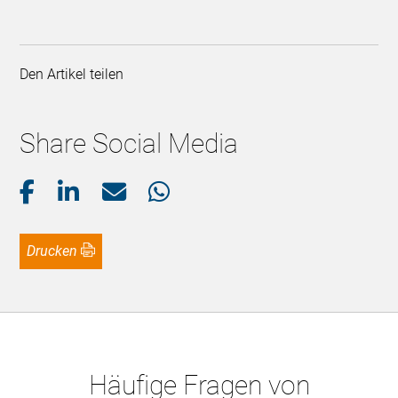
Den Artikel teilen
Share Social Media
Drucken
Häufige Fragen von