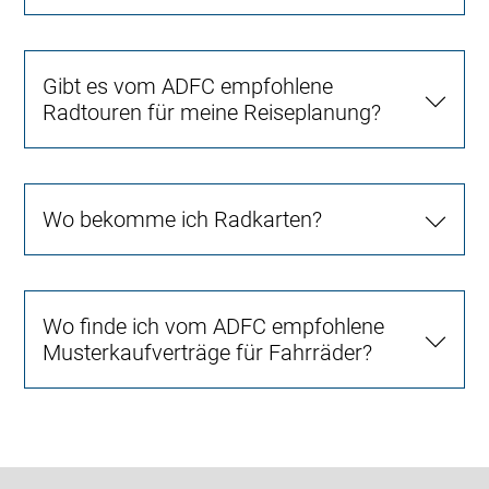
Gibt es vom ADFC empfohlene
Radtouren für meine Reiseplanung?
Wo bekomme ich Radkarten?
Wo finde ich vom ADFC empfohlene
Musterkaufverträge für Fahrräder?