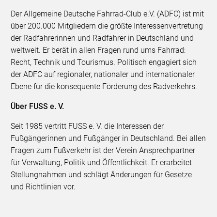
Der Allgemeine Deutsche Fahrrad-Club e.V. (ADFC) ist mit
über 200.000 Mitgliedern die größte Interessenvertretung
der Radfahrerinnen und Radfahrer in Deutschland und
weltweit. Er berät in allen Fragen rund ums Fahrrad:
Recht, Technik und Tourismus. Politisch engagiert sich
der ADFC auf regionaler, nationaler und internationaler
Ebene für die konsequente Förderung des Radverkehrs.
Über FUSS e. V.
Seit 1985 vertritt FUSS e. V. die Interessen der
Fußgängerinnen und Fußgänger in Deutschland. Bei allen
Fragen zum Fußverkehr ist der Verein Ansprechpartner
für Verwaltung, Politik und Öffentlichkeit. Er erarbeitet
Stellungnahmen und schlägt Änderungen für Gesetze
und Richtlinien vor.