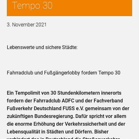
Tempo 30
3. November 2021
Lebenswerte und sichere Städte:
Fahrradclub und Fußgängerlobby fordern Tempo 30
Ein Tempolimit von 30 Stundenkilometern innerorts
fordern der Fahrradclub ADFC und der Fachverband
Fußverkehr Deutschland FUSS e.V. gemeinsam von der
zukünftigen Bundesregierung. Dafür spricht vor allem
die enorme Erhöhung der Verkehrssicherheit und der
Lebensqualität in Städten und Dörfern. Bisher