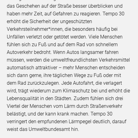
das Geschehen auf der Straße besser überblicken und
haben mehr Zeit, auf Gefahren zu reagieren. Tempo 30
erhöht die Sicherheit der ungeschützten
Verkehrsteilnehmer*innen, die besonders häufig bei
Unfällen verletzt oder getötet werden. Viele Menschen
fühlen sich zu Fuß und auf dem Rad von schnellem
Autoverkehr bedroht. Wenn Autos langsamer fahren
müssen, werden die umweltfreundlichsten Verkehrsmittel
automatisch attraktiver – mehr Menschen entscheiden
sich dann gerne, ihre täglichen Wege zu Fuß oder mit
dem Rad zurückzulegen. Jede Autofahrt, die verlagert
wird, trägt wiederum zum Klimaschutz bei und erhöht die
Lebensqualität in den Städten. Zudem fühlen sich drei
Viertel der Menschen vom Lärm durch Straßenverkehr
belästigt, und der kann krank machen. Tempo 30
verringert den empfundenen Lärmpegel deutlich, darauf
weist das Umweltbundesamt hin.