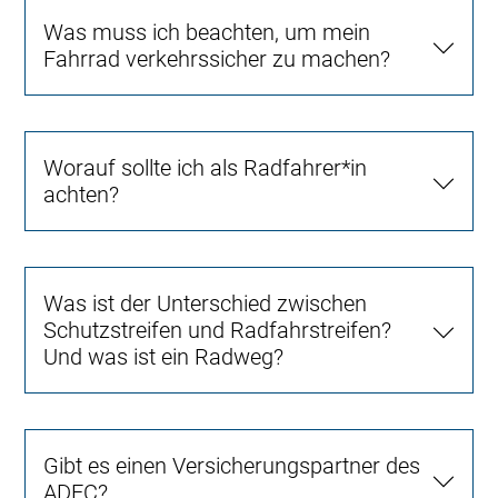
Was muss ich beachten, um mein
Fahrrad verkehrssicher zu machen?
Worauf sollte ich als Radfahrer*in
achten?
Was ist der Unterschied zwischen
Schutzstreifen und Radfahrstreifen?
Und was ist ein Radweg?
Gibt es einen Versicherungspartner des
ADFC?