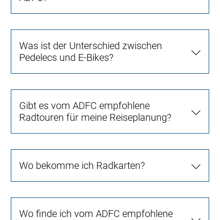
Was ist der Unterschied zwischen
Pedelecs und E-Bikes?
Gibt es vom ADFC empfohlene
Radtouren für meine Reiseplanung?
Wo bekomme ich Radkarten?
Wo finde ich vom ADFC empfohlene