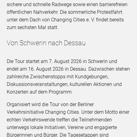
sichere und schnelle Radwege sowie einen barrierefreien
öffentlichen Nahverkehr. Die sommerliche Protestfahrt
unter dem Dach von Changing Cities e. V. findet bereits
zum sechsten Mal statt.
Von Schwerin nach Dessau
Die Tour startet am 7. August 2026 in Schwerin und
endet am 16. August 2026 in Dessau. Dazwischen stehen
zahlreiche Zwischenstopps mit Kundgebungen,
Diskussionsveranstaltungen, kulturellen Aktionen und
Konzerten auf dem Programm.
Organisiert wird die Tour von der Berliner
Verkehrsinitiative Changing Cities. Unter dem Motto einer
echten Verkehrswende treffen die Teilnehmenden
unterwegs lokale Initiativen, Vereine und engagierte
Bürgerinnen und Bürger. Die Tagesetappen sind