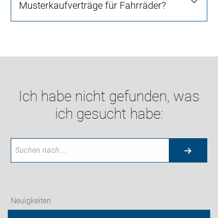
Musterkaufverträge für Fahrräder?
Ich habe nicht gefunden, was
ich gesucht habe:
Neuigkeiten