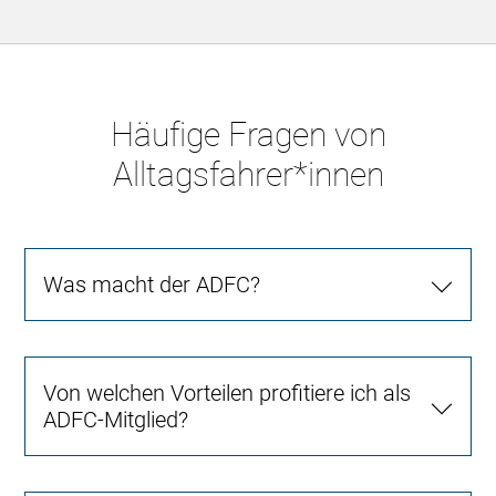
Häufige Fragen von
Alltagsfahrer*innen
Was macht der ADFC?
Von welchen Vorteilen profitiere ich als
ADFC-Mitglied?