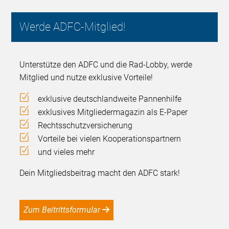
Werde ADFC-Mitglied!
Unterstütze den ADFC und die Rad-Lobby, werde
Mitglied und nutze exklusive Vorteile!
exklusive deutschlandweite Pannenhilfe
exklusives Mitgliedermagazin als E-Paper
Rechtsschutzversicherung
Vorteile bei vielen Kooperationspartnern
und vieles mehr
Dein Mitgliedsbeitrag macht den ADFC stark!
Zum Beitrittsformular