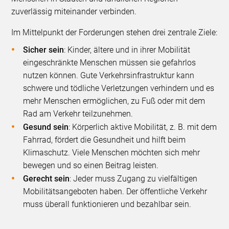
zuverlässig miteinander verbinden.
Im Mittelpunkt der Forderungen stehen drei zentrale Ziele:
Sicher sein
: Kinder, ältere und in ihrer Mobilität
eingeschränkte Menschen müssen sie gefahrlos
nutzen können. Gute Verkehrsinfrastruktur kann
schwere und tödliche Verletzungen verhindern und es
mehr Menschen ermöglichen, zu Fuß oder mit dem
Rad am Verkehr teilzunehmen.
Gesund sein
: Körperlich aktive Mobilität, z. B. mit dem
Fahrrad, fördert die Gesundheit und hilft beim
Klimaschutz. Viele Menschen möchten sich mehr
bewegen und so einen Beitrag leisten.
Gerecht sein
: Jeder muss Zugang zu vielfältigen
Mobilitätsangeboten haben. Der öffentliche Verkehr
muss überall funktionieren und bezahlbar sein.