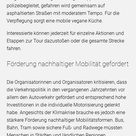
polizeibegleitet, gefahren wird gemeinsam auf
asphaltierten Straßen mit moderatem Tempo. Für die
Verpflegung sorgt eine mobile vegane Küche.
Interessierte können jederzeit für einzelne Aktionen und
Etappen zur Tour dazustoßen oder die gesamte Strecke
fahren.
Förderung nachhaltiger Mobilität gefordert
Die Organisatorinnen und Organisatoren kritisieren, dass
die Verkehrspolitik in den vergangenen Jahrzehnten vor
allem den Autoverkehr gefördert und entsprechend hohe
Investitionen in die individuelle Motorisierung gelenkt
habe. Angesichts der Klimakrise brauche es jedoch eine
stärkere Förderung nachhaltiger Mobilitätsformen. Bus,
Bahn, Tram sowie sichere Fuß- und Radwege müssten
Menschen in Städten und ländlichen Regionen