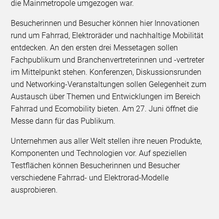
die Mainmetropole umgezogen war.
Besucherinnen und Besucher können hier Innovationen
rund um Fahrrad, Elektroräder und nachhaltige Mobilität
entdecken. An den ersten drei Messetagen sollen
Fachpublikum und Branchenvertreterinnen und -vertreter
im Mittelpunkt stehen. Konferenzen, Diskussionsrunden
und Networking-Veranstaltungen sollen Gelegenheit zum
Austausch über Themen und Entwicklungen im Bereich
Fahrrad und Ecomobility bieten. Am 27. Juni öffnet die
Messe dann für das Publikum.
Unternehmen aus aller Welt stellen ihre neuen Produkte,
Komponenten und Technologien vor. Auf speziellen
Testflächen können Besucherinnen und Besucher
verschiedene Fahrrad- und Elektrorad-Modelle
ausprobieren.