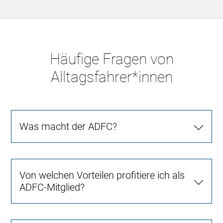
Häufige Fragen von
Alltagsfahrer*innen
Was macht der ADFC?
Von welchen Vorteilen profitiere ich als
ADFC-Mitglied?