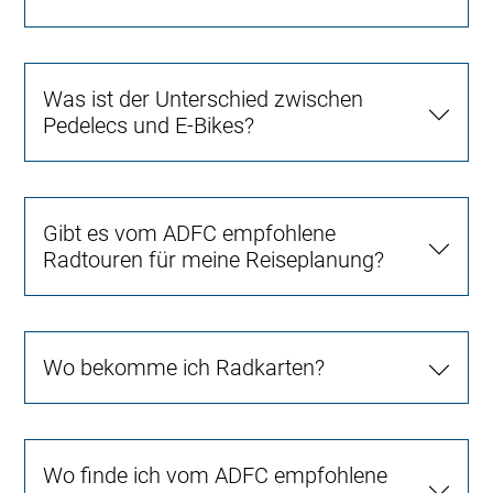
Was ist der Unterschied zwischen
Pedelecs und E-Bikes?
Gibt es vom ADFC empfohlene
Radtouren für meine Reiseplanung?
Wo bekomme ich Radkarten?
Wo finde ich vom ADFC empfohlene