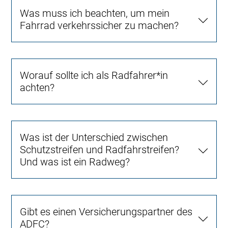
Was muss ich beachten, um mein
Fahrrad verkehrssicher zu machen?
Worauf sollte ich als Radfahrer*in
achten?
Was ist der Unterschied zwischen
Schutzstreifen und Radfahrstreifen?
Und was ist ein Radweg?
Gibt es einen Versicherungspartner des
ADFC?