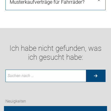
Musterkaufverträge für Fahrräder?
Ich habe nicht gefunden, was
ich gesucht habe:
Neuigkeiten