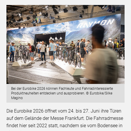
Bei der Eurobike 2026 können Fachleute und Fahrradinteressierte
Produktneuheiten entdecken und ausprobieren. © Eurobike/Silke
Magino
Die Eurobike 2026 öffnet vom 24. bis 27. Juni ihre Türen
auf dem Gelände der Messe Frankfurt. Die Fahrradmesse
findet hier seit 2022 statt, nachdem sie vom Bodensee in