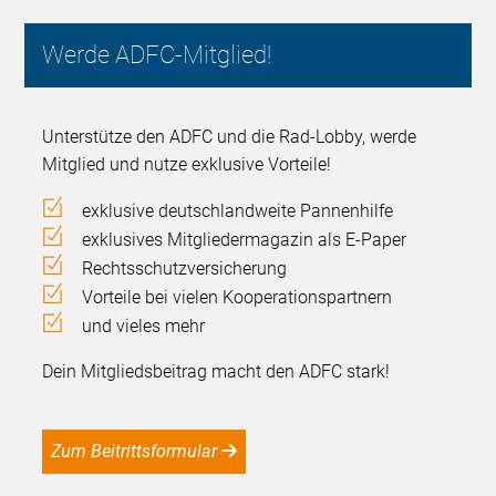
Werde ADFC-Mitglied!
Unterstütze den ADFC und die Rad-Lobby, werde
Mitglied und nutze exklusive Vorteile!
exklusive deutschlandweite Pannenhilfe
exklusives Mitgliedermagazin als E-Paper
Rechtsschutzversicherung
Vorteile bei vielen Kooperationspartnern
und vieles mehr
Dein Mitgliedsbeitrag macht den ADFC stark!
Zum Beitrittsformular